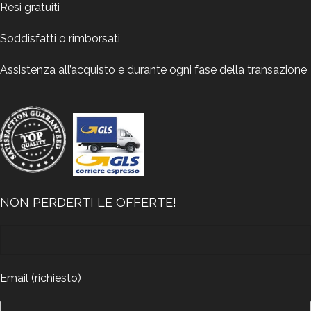
Resi gratuiti
Soddisfatti o rimborsati
Assistenza all’acquisto e durante ogni fase della transazione
NON PERDERTI LE OFFERTE!
Email (richiesto)