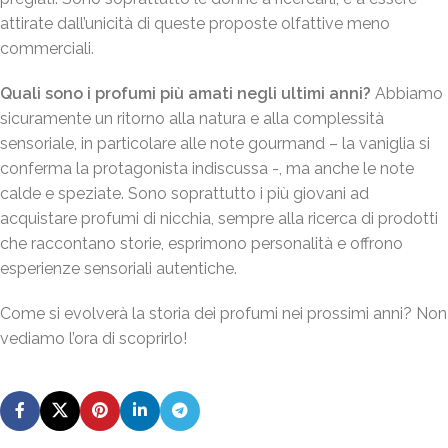
attirate dall’unicità di queste proposte olfattive meno
commerciali.
Quali sono i profumi più amati negli ultimi anni?
Abbiamo
sicuramente un ritorno alla natura e alla complessità
sensoriale, in particolare alle note gourmand – la vaniglia si
conferma la protagonista indiscussa -, ma anche le note
calde e speziate. Sono soprattutto i più giovani ad
acquistare profumi di nicchia, sempre alla ricerca di prodotti
che raccontano storie, esprimono personalità e offrono
esperienze sensoriali autentiche.
Come si evolverà la storia dei profumi nei prossimi anni? Non
vediamo l’ora di scoprirlo!