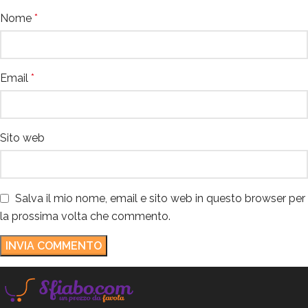
Nome
*
Email
*
Sito web
Salva il mio nome, email e sito web in questo browser per
la prossima volta che commento.