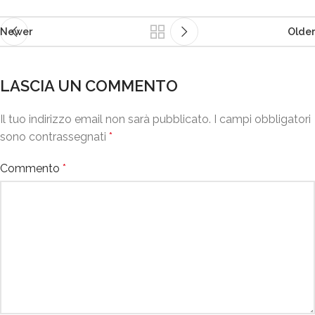
Newer
Older
LASCIA UN COMMENTO
Il tuo indirizzo email non sarà pubblicato.
I campi obbligatori
sono contrassegnati
*
Commento
*