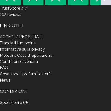
TrustScore
4.7
102
reviews
LINK UTILI
ACCEDI / REGISTRATI
Traccia il tuo ordine
Informativa sulla privacy
Metodi e Costi di Spedizione
Condizioni di vendita
FAQ
Cosa sono i profumi tester?
News
CONDIZIONI
Spedizioni a 6€