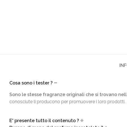
IN
Cosa sono i tester ?
Sono le stesse fragranze originali che si trovano nell
conosciute li producono per promuovere i loro prodotti.
E' presente tutto il contenuto ?