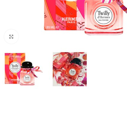
Click to enlarge