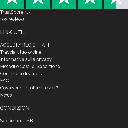
TrustScore
4.7
102
reviews
LINK UTILI
ACCEDI / REGISTRATI
Traccia il tuo ordine
Informativa sulla privacy
Metodi e Costi di Spedizione
Condizioni di vendita
FAQ
Cosa sono i profumi tester?
News
CONDIZIONI
Spedizioni a 6€