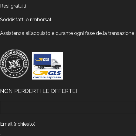
Resi gratuiti
Soddisfatti o rimborsati
Assistenza all’acquisto e durante ogni fase della transazione
NON PERDERTI LE OFFERTE!
Email (richiesto)