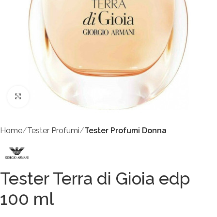
Click to enlarge
Home
Tester Profumi
Tester Profumi Donna
Tester Terra di Gioia edp
100 ml