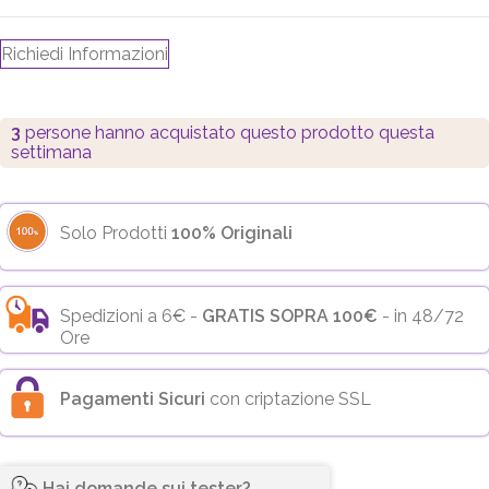
Richiedi Informazioni
3
persone hanno acquistato questo prodotto questa
settimana
Solo Prodotti
100% Originali
Spedizioni a 6€ -
GRATIS SOPRA 100€
- in 48/72
Ore
Pagamenti Sicuri
con criptazione SSL
Hai domande sui tester?