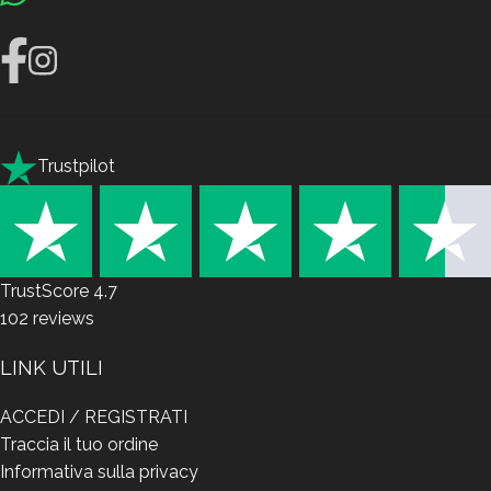
Trustpilot
TrustScore
4.7
102
reviews
LINK UTILI
ACCEDI / REGISTRATI
Traccia il tuo ordine
Informativa sulla privacy