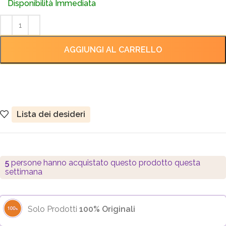
Disponibilità Immediata
AGGIUNGI AL CARRELLO
Lista dei desideri
5
persone hanno acquistato questo prodotto questa
settimana
Solo Prodotti
100% Originali