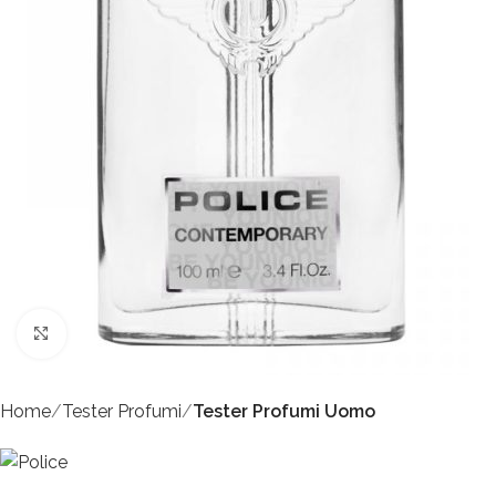
Click to enlarge
Home
Tester Profumi
Tester Profumi Uomo