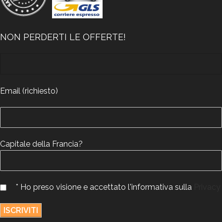
NON PERDERTI LE OFFERTE!
Email (richiesto)
Capitale della Francia?
* Ho preso visione e accettato l'informativa sulla
Privacy