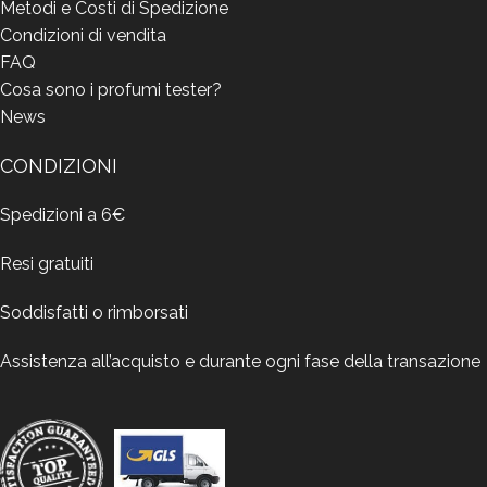
Metodi e Costi di Spedizione
Condizioni di vendita
FAQ
Cosa sono i profumi tester?
News
CONDIZIONI
Spedizioni a 6€
Resi gratuiti
Soddisfatti o rimborsati
Assistenza all’acquisto e durante ogni fase della transazione