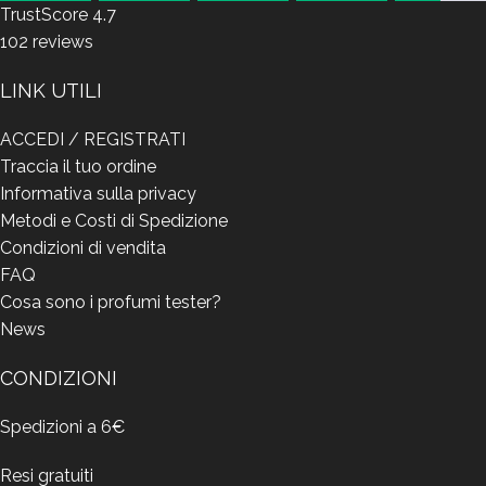
TrustScore
4.7
102
reviews
LINK UTILI
ACCEDI / REGISTRATI
Traccia il tuo ordine
Informativa sulla privacy
Metodi e Costi di Spedizione
Condizioni di vendita
FAQ
Cosa sono i profumi tester?
News
CONDIZIONI
Spedizioni a 6€
Resi gratuiti