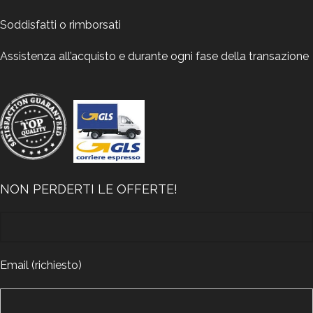
Soddisfatti o rimborsati
Assistenza all’acquisto e durante ogni fase della transazione
NON PERDERTI LE OFFERTE!
Email (richiesto)