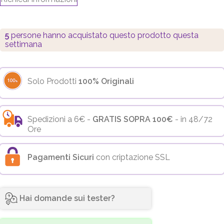
5
persone hanno acquistato questo prodotto questa
settimana
Solo Prodotti
100% Originali
Spedizioni a 6€ -
GRATIS SOPRA 100€
- in 48/72
Ore
Pagamenti Sicuri
con criptazione SSL
Hai domande sui tester?