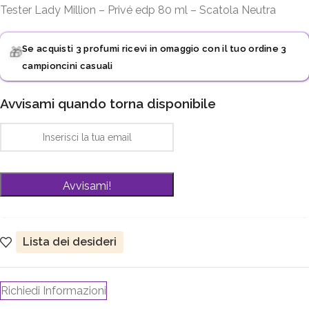
Tester Lady Million – Privé edp 80 ml – Scatola Neutra
Se acquisti 3 profumi ricevi in omaggio con il tuo ordine 3
🎁
campioncini casuali
Avvisami quando torna disponibile
Lista dei desideri
Richiedi Informazioni