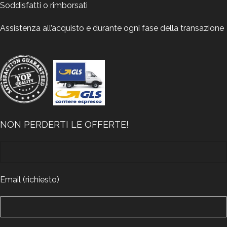
Soddisfatti o rimborsati
Assistenza all’acquisto e durante ogni fase della transazione
NON PERDERTI LE OFFERTE!
Email (richiesto)