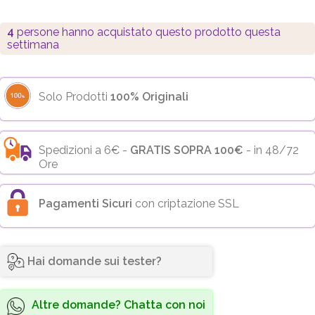
4
persone hanno acquistato questo prodotto questa
settimana
Solo Prodotti
100% Originali
Spedizioni a 6€ -
GRATIS SOPRA 100€
- in 48/72
Ore
Pagamenti Sicuri
con criptazione SSL
Hai domande sui tester?
Altre domande? Chatta con noi