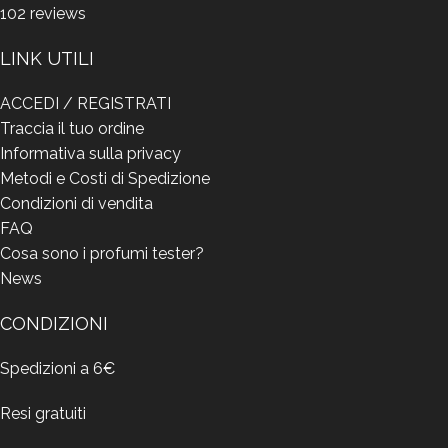
102
reviews
LINK UTILI
ACCEDI / REGISTRATI
Traccia il tuo ordine
Informativa sulla privacy
Metodi e Costi di Spedizione
Condizioni di vendita
FAQ
Cosa sono i profumi tester?
News
CONDIZIONI
Spedizioni a 6€
Resi gratuiti