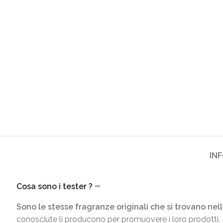
IN
Cosa sono i tester ?
Sono le stesse fragranze originali che si trovano nell
conosciute li producono per promuovere i loro prodotti.