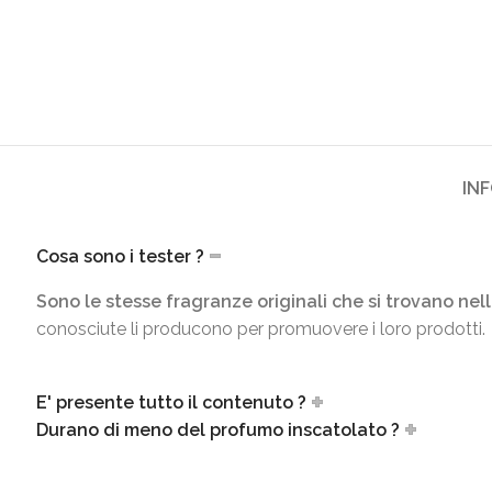
IN
Cosa sono i tester ?
Sono le stesse fragranze originali che si trovano nell
conosciute li producono per promuovere i loro prodotti.
E' presente tutto il contenuto ?
Durano di meno del profumo inscatolato ?