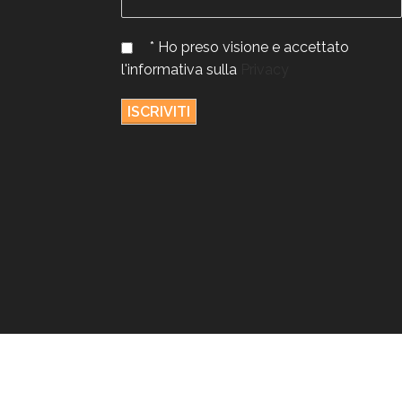
* Ho preso visione e accettato
l'informativa sulla
Privacy