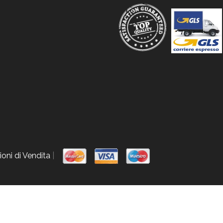
oni di Vendita
|