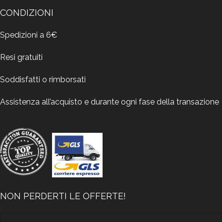
CONDIZIONI
Spedizioni a 6€
Resi gratuiti
Soddisfatti o rimborsati
Assistenza all’acquisto e durante ogni fase della transazione
NON PERDERTI LE OFFERTE!