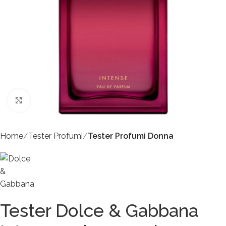
Click to enlarge
Home
Tester Profumi
Tester Profumi Donna
Tester Dolce & Gabbana