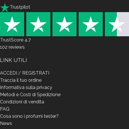
Trustpilot
TrustScore
4.7
102
reviews
LINK UTILI
ACCEDI / REGISTRATI
Traccia il tuo ordine
Informativa sulla privacy
Metodi e Costi di Spedizione
Condizioni di vendita
FAQ
Cosa sono i profumi tester?
News