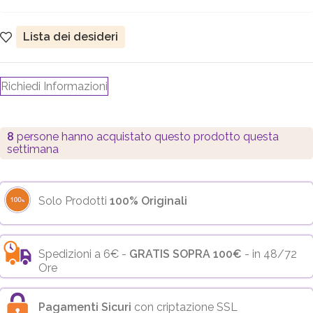
Lista dei desideri
Richiedi Informazioni
8
persone hanno acquistato questo prodotto questa
settimana
Solo Prodotti
100% Originali
Spedizioni a 6€ -
GRATIS SOPRA 100€
- in 48/72
Ore
Pagamenti Sicuri
con criptazione SSL