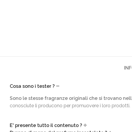
IN
Cosa sono i tester ?
Sono le stesse fragranze originali che si trovano nell
conosciute li producono per promuovere i loro prodotti.
E' presente tutto il contenuto ?