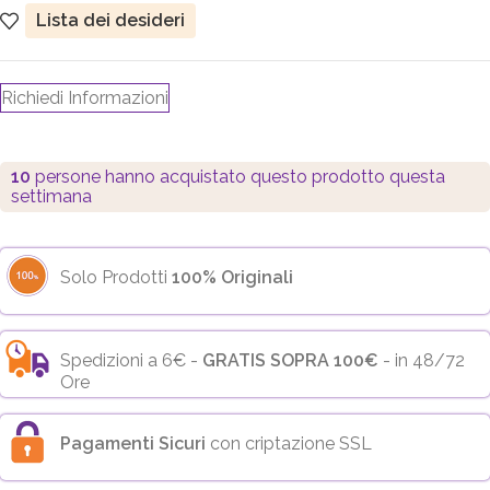
Lista dei desideri
Richiedi Informazioni
10
persone hanno acquistato questo prodotto questa
settimana
Solo Prodotti
100% Originali
Spedizioni a 6€ -
GRATIS SOPRA 100€
- in 48/72
Ore
Pagamenti Sicuri
con criptazione SSL