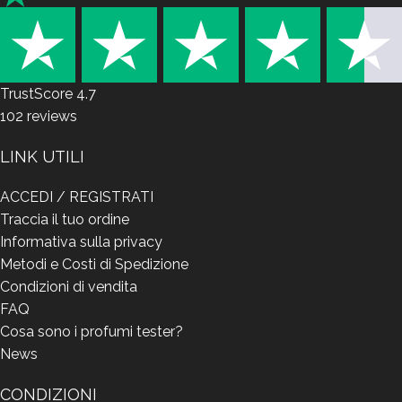
TrustScore
4.7
102
reviews
LINK UTILI
ACCEDI / REGISTRATI
Traccia il tuo ordine
Informativa sulla privacy
Metodi e Costi di Spedizione
Condizioni di vendita
FAQ
Cosa sono i profumi tester?
News
CONDIZIONI