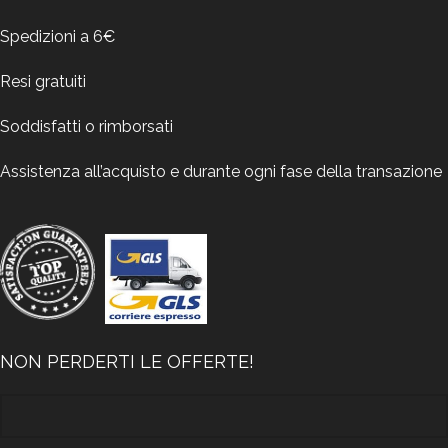
Spedizioni a 6€
Resi gratuiti
Soddisfatti o rimborsati
Assistenza all’acquisto e durante ogni fase della transazione
NON PERDERTI LE OFFERTE!