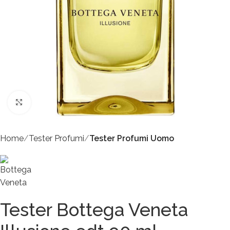
Click to enlarge
Home
Tester Profumi
Tester Profumi Uomo
Tester Bottega Veneta