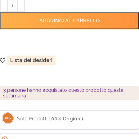
AGGIUNGI AL CARRELLO
Lista dei desideri
3
persone hanno acquistato questo prodotto questa
settimana
Solo Prodotti
100% Originali