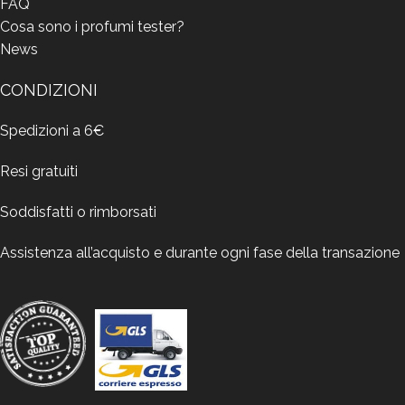
FAQ
Cosa sono i profumi tester?
News
CONDIZIONI
Spedizioni a 6€
Resi gratuiti
Soddisfatti o rimborsati
Assistenza all’acquisto e durante ogni fase della transazione