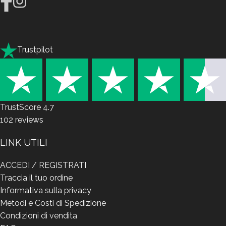
Trustpilot
TrustScore
4.7
102
reviews
LINK UTILI
ACCEDI / REGISTRATI
Traccia il tuo ordine
Informativa sulla privacy
Metodi e Costi di Spedizione
Condizioni di vendita