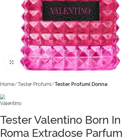
Click to enlarge
Home
Tester Profumi
Tester Profumi Donna
Tester Valentino Born In
Roma Extradose Parfum