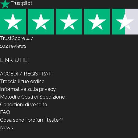
Trustpilot
TrustScore
4.7
102
reviews
LINK UTILI
ACCEDI / REGISTRATI
Traccia il tuo ordine
Informativa sulla privacy
Metodi e Costi di Spedizione
Condizioni di vendita
FAQ
Cosa sono i profumi tester?
News