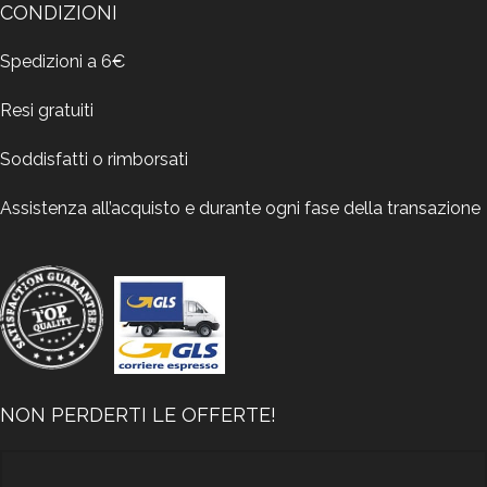
CONDIZIONI
Spedizioni a 6€
Resi gratuiti
Soddisfatti o rimborsati
Assistenza all’acquisto e durante ogni fase della transazione
NON PERDERTI LE OFFERTE!