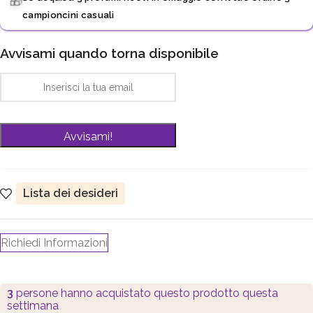
🎁
campioncini casuali
Avvisami quando torna disponibile
Lista dei desideri
Richiedi Informazioni
3
persone hanno acquistato questo prodotto questa
settimana