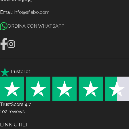
Email:
info@sfiabo.com
ORDINA CON WHATSAPP
Trustpilot
TrustScore
4.7
102
reviews
LINK UTILI