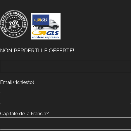
NON PERDERTI LE OFFERTE!
Email (richiesto)
Capitale della Francia?