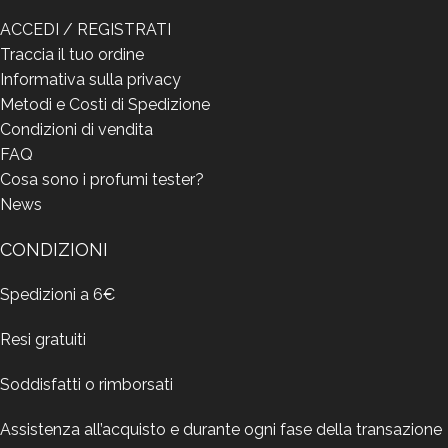
ACCEDI / REGISTRATI
Traccia il tuo ordine
Informativa sulla privacy
Metodi e Costi di Spedizione
Condizioni di vendita
FAQ
Cosa sono i profumi tester?
News
CONDIZIONI
Spedizioni a 6€
Resi gratuiti
Soddisfatti o rimborsati
Assistenza all’acquisto e durante ogni fase della transazione