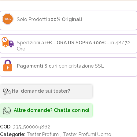
Solo Prodotti
100% Originali
Spedizioni a 6€ -
GRATIS SOPRA 100€
- in 48/72
Ore
Pagamenti Sicuri
con criptazione SSL
Hai domande sui tester?
Altre domande? Chatta con noi
COD:
3351500009862
Categorie:
Tester Profumi
,
Tester Profumi Uomo