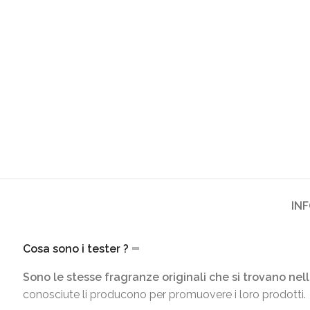
IN
Cosa sono i tester ?
Sono le stesse fragranze originali che si trovano nell
conosciute li producono per promuovere i loro prodotti.