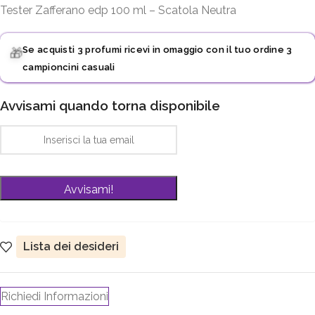
Tester Zafferano edp 100 ml – Scatola Neutra
Se acquisti 3 profumi ricevi in omaggio con il tuo ordine 3
🎁
campioncini casuali
Avvisami quando torna disponibile
Lista dei desideri
Richiedi Informazioni