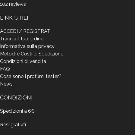
102
reviews
LINK UTILI
ACCEDI / REGISTRATI
Traccia il tuo ordine
Informativa sulla privacy
Metodi e Costi di Spedizione
Condizioni di vendita
FAQ
Cosa sono i profumi tester?
News
CONDIZIONI
Spedizioni a 6€
Resi gratuiti