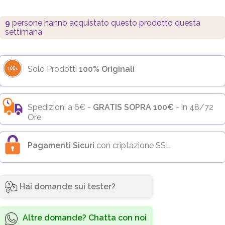
9
persone hanno acquistato questo prodotto questa
settimana
Solo Prodotti
100% Originali
Spedizioni a 6€ -
GRATIS SOPRA 100€
- in 48/72
Ore
Pagamenti Sicuri
con criptazione SSL
Hai domande sui tester?
Altre domande? Chatta con noi