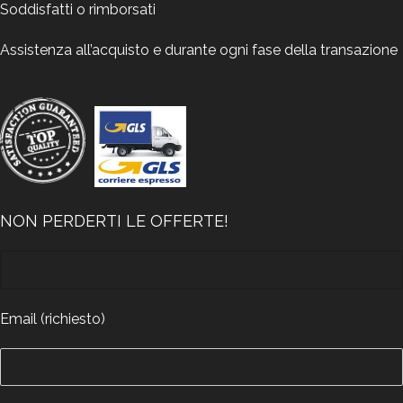
Soddisfatti o rimborsati
Assistenza all’acquisto e durante ogni fase della transazione
NON PERDERTI LE OFFERTE!
Email (richiesto)