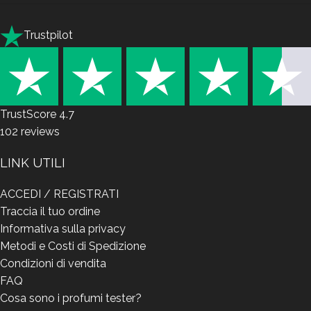
Trustpilot
TrustScore
4.7
102
reviews
LINK UTILI
ACCEDI / REGISTRATI
Traccia il tuo ordine
Informativa sulla privacy
Metodi e Costi di Spedizione
Condizioni di vendita
FAQ
Cosa sono i profumi tester?