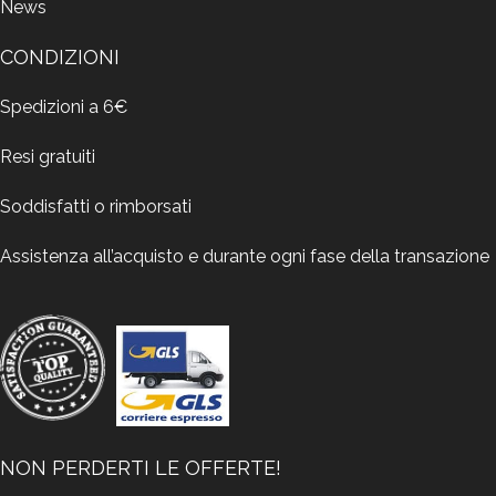
News
CONDIZIONI
Spedizioni a 6€
Resi gratuiti
Soddisfatti o rimborsati
Assistenza all’acquisto e durante ogni fase della transazione
NON PERDERTI LE OFFERTE!