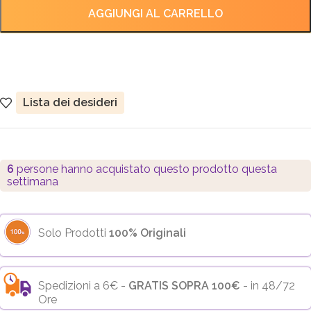
AGGIUNGI AL CARRELLO
Lista dei desideri
6
persone hanno acquistato questo prodotto questa
settimana
Solo Prodotti
100% Originali
Spedizioni a 6€ -
GRATIS SOPRA 100€
- in 48/72
Ore