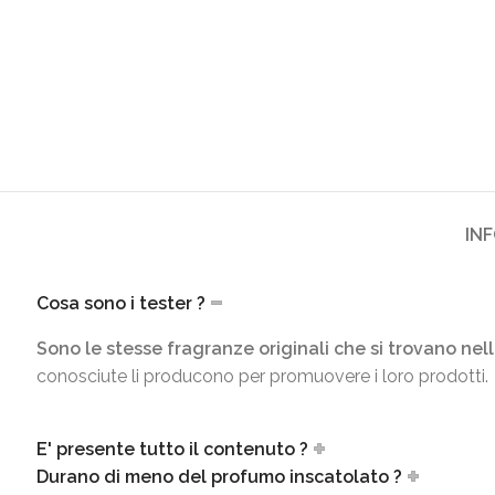
IN
Cosa sono i tester ?
Sono le stesse fragranze originali che si trovano nell
conosciute li producono per promuovere i loro prodotti.
E' presente tutto il contenuto ?
Durano di meno del profumo inscatolato ?