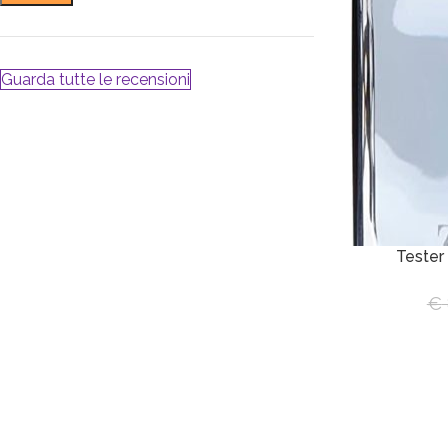
Guarda tutte le recensioni
Tester
€