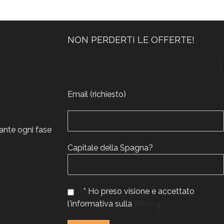
NON PERDERTI LE OFFERTE!
Email (richiesto)
rante ogni fase
Capitale della Spagna?
* Ho preso visione e accettato
l'informativa sulla
Privacy